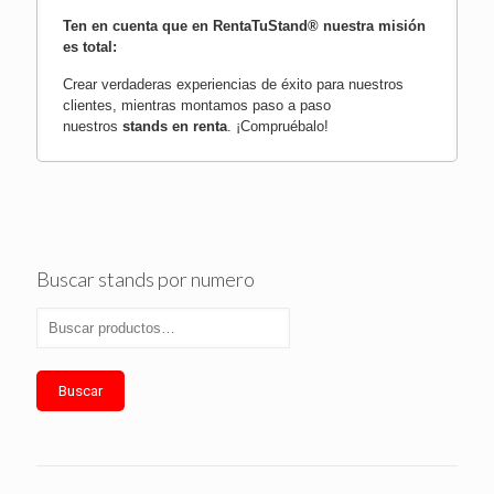
Ten en cuenta que en RentaTuStand® nuestra misión
es total:
Crear verdaderas experiencias de éxito para nuestros
clientes, mientras montamos paso a paso
nuestros
stands en renta
.
¡Compruébalo!
Buscar stands por numero
Buscar