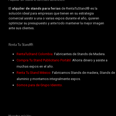
El
alquiler de stands para ferias
de RentaTuStand® es la
solución ideal para empresas que tienen en su estrategia
comercial asistir a una o varias expos durante el año, quieren
optimizar su presupuesto y ante todo mantener la mejor imagen
ante sus clientes.
Renta Tu Stand®:
RentaTuStand Colombia:
Fabricantes de Stands de Madera.
Compra Tu Stand Publicitario Portátil:
Ahorra dinero y asiste a
muchas expos en el año.
Renta Tu Stand México:
Fabricamos Stands de madera, Stands de
aluminio y montamos integralmente expos.
Somos para de Grupo Idennto.