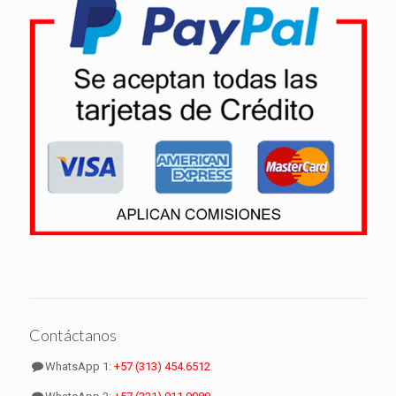
Contáctanos
WhatsApp 1:
+57 (313) 454.6512