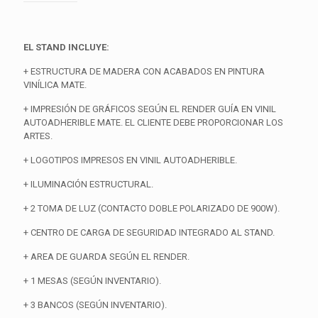
EL STAND INCLUYE:
+ ESTRUCTURA DE MADERA CON ACABADOS EN PINTURA
VINÍLICA MATE.
+ IMPRESIÓN DE GRÁFICOS SEGÚN EL RENDER GUÍA EN VINIL
AUTOADHERIBLE MATE. EL CLIENTE DEBE PROPORCIONAR LOS
ARTES.
+ LOGOTIPOS IMPRESOS EN VINIL AUTOADHERIBLE.
+ ILUMINACIÓN ESTRUCTURAL.
+ 2 TOMA DE LUZ (CONTACTO DOBLE POLARIZADO DE 900W).
+ CENTRO DE CARGA DE SEGURIDAD INTEGRADO AL STAND.
+ AREA DE GUARDA SEGÚN EL RENDER.
+ 1 MESAS (SEGÚN INVENTARIO).
+ 3 BANCOS (SEGÚN INVENTARIO).