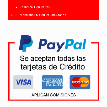
Stand en Alquiler 6x6
3.- Mobiliario En Alquiler Para Stands