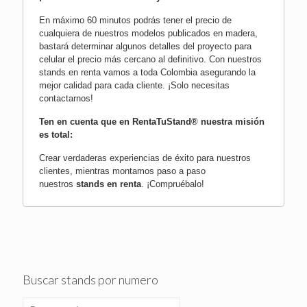
En máximo 60 minutos podrás tener el precio de
cualquiera de nuestros modelos publicados en madera,
bastará determinar algunos detalles del proyecto para
celular el precio más cercano al definitivo. Con nuestros
stands en renta vamos a toda Colombia asegurando la
mejor calidad para cada cliente.
¡Solo necesitas
contactarnos!
Ten en cuenta que en RentaTuStand® nuestra misión
es total:
Crear verdaderas experiencias de éxito para nuestros
clientes, mientras montamos paso a paso
nuestros
stands en renta
.
¡Compruébalo!
Buscar stands por numero