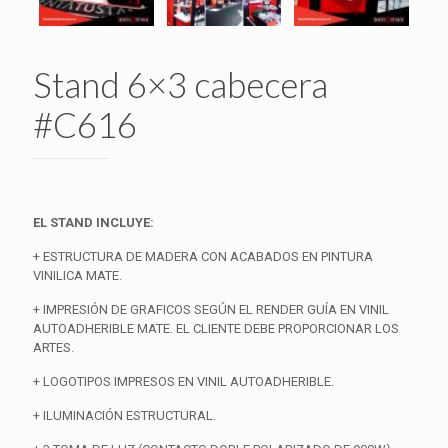
Stand 6×3 cabecera
#C616
EL STAND INCLUYE:
+ ESTRUCTURA DE MADERA CON ACABADOS EN PINTURA
VINILICA MATE.
+ IMPRESIÓN DE GRAFICOS SEGÚN EL RENDER GUÍA EN VINIL
AUTOADHERIBLE MATE. EL CLIENTE DEBE PROPORCIONAR LOS
ARTES.
+ LOGOTIPOS IMPRESOS EN VINIL AUTOADHERIBLE.
+ ILUMINACIÓN ESTRUCTURAL.