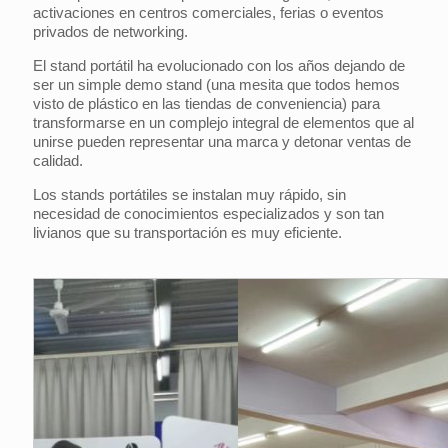
activaciones en centros comerciales, ferias o eventos
privados de networking.
El stand portátil ha evolucionado con los años dejando de
ser un simple demo stand (una mesita que todos hemos
visto de plástico en las tiendas de conveniencia) para
transformarse en un complejo integral de elementos que al
unirse pueden representar una marca y detonar ventas de
calidad.
Los stands portátiles se instalan muy rápido, sin
necesidad de conocimientos especializados y son tan
livianos que su transportación es muy eficiente.