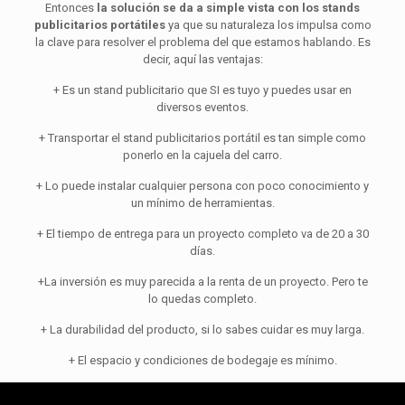
Entonces
la solución se da a simple vista con los stands
publicitarios portátiles
ya que su naturaleza los impulsa como
la clave para resolver el problema del que estamos hablando. Es
decir, aquí las ventajas:
+ Es un stand publicitario que SI es tuyo y puedes usar en
diversos eventos.
+ Transportar el stand publicitarios portátil es tan simple como
ponerlo en la cajuela del carro.
+ Lo puede instalar cualquier persona con poco conocimiento y
un mínimo de herramientas.
+ El tiempo de entrega para un proyecto completo va de 20 a 30
días.
+La inversión es muy parecida a la renta de un proyecto. Pero te
lo quedas completo.
+ La durabilidad del producto, si lo sabes cuidar es muy larga.
+ El espacio y condiciones de bodegaje es mínimo.