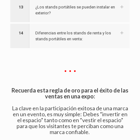
13
¿Los stands portátiles se pueden instalar en
exterior?
14
Diferencias entre los stands de renta y los
stands portátiles en venta:
Recuerda esta regla de oro para el éxito de las
ventas en una expo:
La clave en la participación exitosa de una marca
en un evento, es muy simple: Debes “invertir en
el espacio” tanto como en “vestir el espacio”
para que los visitantes te perciban como una
marca confiable.