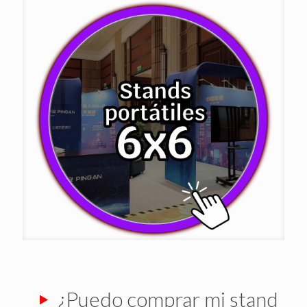
¿Puedo comprar mi stand