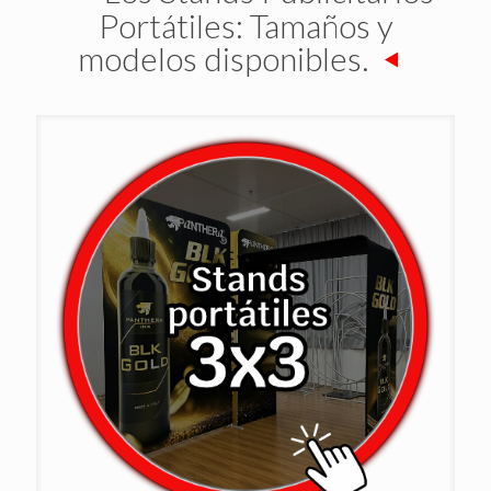
Portátiles: Tamaños y
modelos disponibles.