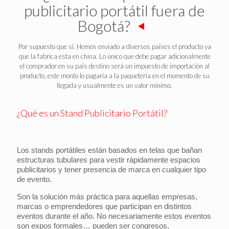
publicitario portátil fuera de
Bogotá?
Por supuesto que sí. Hemos enviado a diversos países el producto ya
que la fabrica esta en china. Lo único que debe pagar adicionalmente
el comprador en su país destino será un impuesto de importación al
producto, este monto lo pagaría a la paquetería en el momento de su
llegada y usualmente es un valor mínimo.
¿Qué es un Stand Publicitario Portátil?
Los stands portátiles están basados en telas que bañan
estructuras tubulares para vestir rápidamente espacios
publicitarios y tener presencia de marca en cualquier tipo
de evento.
Son la solución más práctica para aquellas empresas,
marcas o emprendedores que participan en distintos
eventos durante el año. No necesariamente estos eventos
son expos formales… pueden ser congresos,