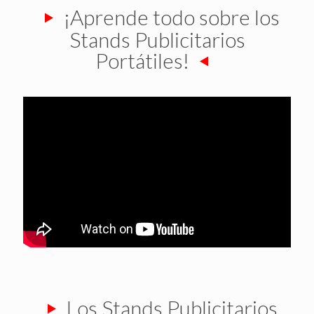
¡Aprende todo sobre los
Stands Publicitarios
Portátiles!
Los Stands Publicitarios