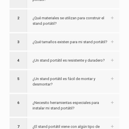
2
¿Qué materiales se utilizan para construir el
stand portátil?
3
¿Qué tamaños existen para mi stand portátil?
4
¿Un stand portátil es resistente y duradero?
5
¿Un stand portátil es fácil de montar y
desmontar?
6
¿Necesito herramientas especiales para
instalar mi stand portátil?
7
¿El stand portátil viene con algún tipo de