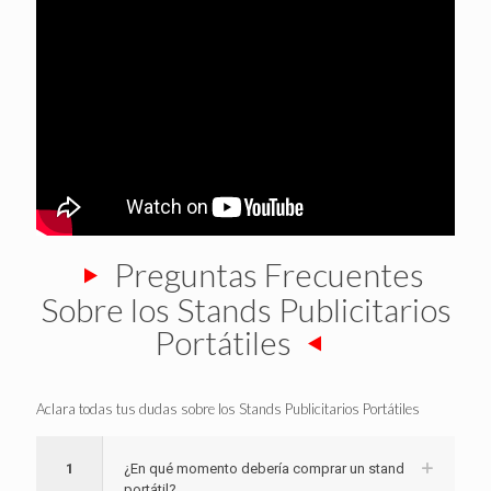
Preguntas Frecuentes
Sobre los Stands Publicitarios
Portátiles
Aclara todas tus dudas sobre los Stands Publicitarios Portátiles
1
¿En qué momento debería comprar un stand
portátil?