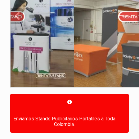
Enviamos Stands Publicitarios Portátiles a Toda
Colombia.