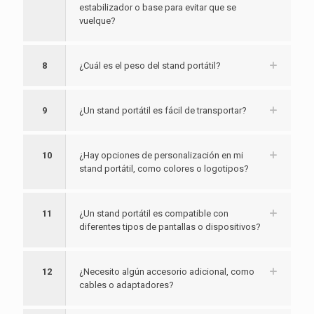
estabilizador o base para evitar que se
vuelque?
8
¿Cuál es el peso del stand portátil?
9
¿Un stand portátil es fácil de transportar?
10
¿Hay opciones de personalización en mi
stand portátil, como colores o logotipos?
11
¿Un stand portátil es compatible con
diferentes tipos de pantallas o dispositivos?
12
¿Necesito algún accesorio adicional, como
cables o adaptadores?