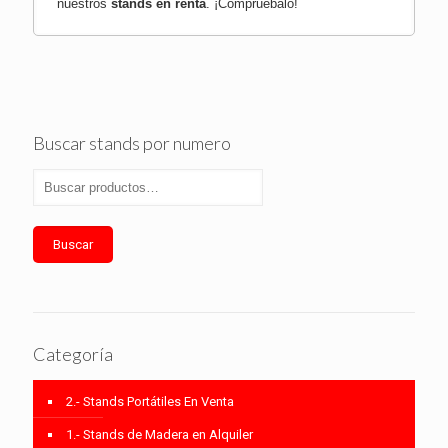
nuestros
stands en renta
.
¡Compruébalo!
Buscar stands por numero
Buscar
Categoría
2.- Stands Portátiles En Venta
1.- Stands de Madera en Alquiler