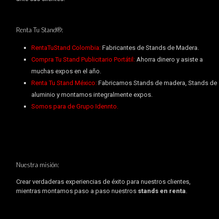
Renta Tu Stand®:
RentaTuStand Colombia:
Fabricantes de Stands de Madera.
Compra Tu Stand Publicitario Portátil:
Ahorra dinero y asiste a
muchas expos en el año.
Renta Tu Stand México:
Fabricamos Stands de madera, Stands de
aluminio y montamos integralmente expos.
Somos para de Grupo Idennto.
Nuestra misión:
Crear verdaderas experiencias de éxito para nuestros clientes,
mientras montamos paso a paso nuestros
stands en renta
.