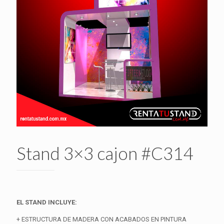
Stand 3×3 cajon #C314
EL STAND INCLUYE:
+ ESTRUCTURA DE MADERA CON ACABADOS EN PINTURA