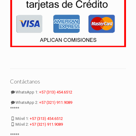
Contáctanos
WhatsApp 1:
+57 (313) 454.6512
WhatsApp 2:
+57 (321) 911.9089
*****
Móvil 1:
+57 (313) 454.6512
Móvil 2:
+57 (321) 911.9089
*****