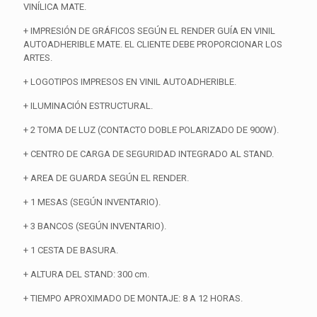
VINÍLICA MATE.
+ IMPRESIÓN DE GRÁFICOS SEGÚN EL RENDER GUÍA EN VINIL
AUTOADHERIBLE MATE. EL CLIENTE DEBE PROPORCIONAR LOS
ARTES.
+ LOGOTIPOS IMPRESOS EN VINIL AUTOADHERIBLE.
+ ILUMINACIÓN ESTRUCTURAL.
+ 2 TOMA DE LUZ (CONTACTO DOBLE POLARIZADO DE 900W).
+ CENTRO DE CARGA DE SEGURIDAD INTEGRADO AL STAND.
+ AREA DE GUARDA SEGÚN EL RENDER.
+ 1 MESAS (SEGÚN INVENTARIO).
+ 3 BANCOS (SEGÚN INVENTARIO).
+ 1 CESTA DE BASURA.
+ ALTURA DEL STAND: 300 cm.
+ TIEMPO APROXIMADO DE MONTAJE: 8 A 12 HORAS.