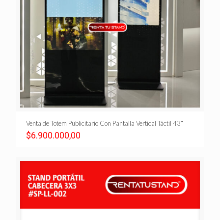
Venta de Totem Publicitario Con Pantalla Vertical Táctil 43″
$
6.900.000,00