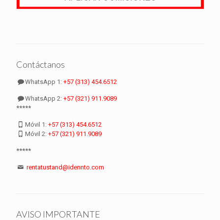
Contáctanos
WhatsApp 1:
+57 (313) 454.6512
WhatsApp 2:
+57 (321) 911.9089
*****
Móvil 1:
+57 (313) 454.6512
Móvil 2:
+57 (321) 911.9089
*****
rentatustand@idennto.com
AVISO IMPORTANTE