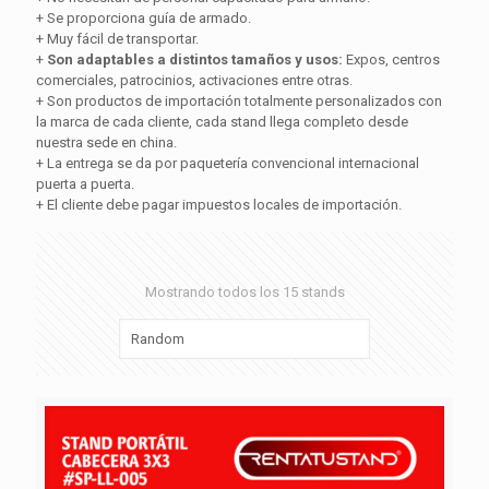
+ Se proporciona guía de armado.
+ Muy fácil de transportar.
+
Son adaptables a distintos tamaños y usos:
Expos, centros
comerciales, patrocinios, activaciones entre otras.
+ Son productos de importación totalmente personalizados con
la marca de cada cliente, cada stand llega completo desde
nuestra sede en china.
+ La entrega se da por paquetería convencional internacional
puerta a puerta.
+ El cliente debe pagar impuestos locales de importación.
Mostrando todos los 15 stands