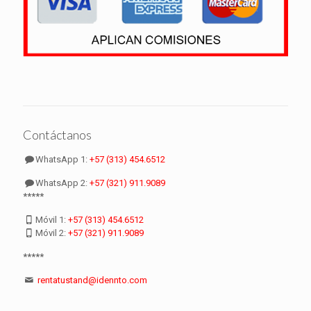
Contáctanos
WhatsApp 1:
+57 (313) 454.6512
WhatsApp 2:
+57 (321) 911.9089
*****
Móvil 1:
+57 (313) 454.6512
Móvil 2:
+57 (321) 911.9089
*****
rentatustand@idennto.com