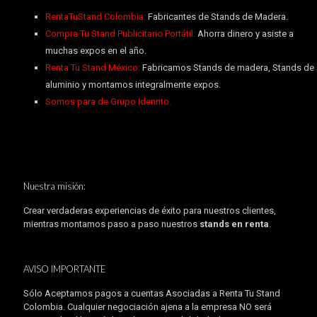
RentaTuStand Colombia:
Fabricantes de Stands de Madera.
Compra Tu Stand Publicitario Portátil:
Ahorra dinero y asiste a
muchas expos en el año.
Renta Tu Stand México:
Fabricamos Stands de madera, Stands de
aluminio y montamos integralmente expos.
Somos para de Grupo Idennto.
Nuestra misión:
Crear verdaderas experiencias de éxito para nuestros clientes,
mientras montamos paso a paso nuestros
stands en renta
.
AVISO IMPORTANTE
Sólo Aceptamos pagos a cuentas Asociadas a Renta Tu Stand
Colombia. Cualquier negociación ajena a la empresa NO será