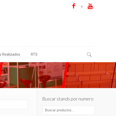
s Realizados
RTS
Buscar stands por numero