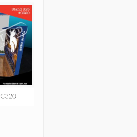
 #C320