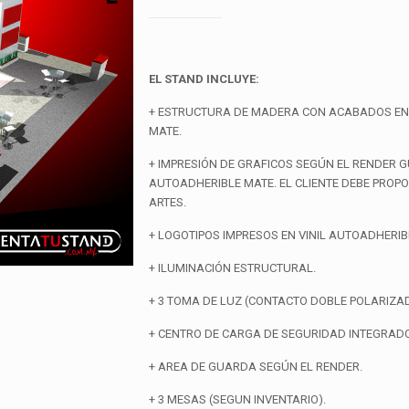
EL STAND INCLUYE:
+ ESTRUCTURA DE MADERA CON ACABADOS EN 
MATE.
+ IMPRESIÓN DE GRAFICOS SEGÚN EL RENDER GU
AUTOADHERIBLE MATE. EL CLIENTE DEBE PROP
ARTES.
+ LOGOTIPOS IMPRESOS EN VINIL AUTOADHERIB
+ ILUMINACIÓN ESTRUCTURAL.
+ 3 TOMA DE LUZ (CONTACTO DOBLE POLARIZAD
+ CENTRO DE CARGA DE SEGURIDAD INTEGRADO
+ AREA DE GUARDA SEGÚN EL RENDER.
+ 3 MESAS (SEGUN INVENTARIO).