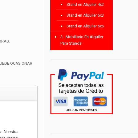
Stand en Alquiler 4x2
Stand en Alquiler 6x3
Stand en Alquiler 6x6
3.- Mobiliario En Alquiler
ORAS.
Para Stands
PUEDE OCASIONAR
s. Nuestra