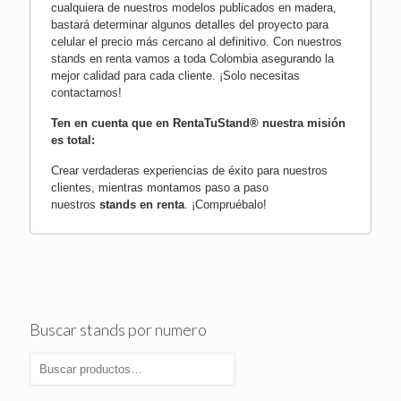
cualquiera de nuestros modelos publicados en madera,
bastará determinar algunos detalles del proyecto para
celular el precio más cercano al definitivo. Con nuestros
stands en renta vamos a toda Colombia asegurando la
mejor calidad para cada cliente.
¡Solo necesitas
contactarnos!
Ten en cuenta que en RentaTuStand® nuestra misión
es total:
Crear verdaderas experiencias de éxito para nuestros
clientes, mientras montamos paso a paso
nuestros
stands en renta
.
¡Compruébalo!
Buscar stands por numero