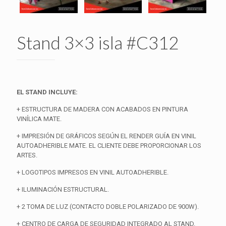
Stand 3×3 isla #C312
EL STAND INCLUYE:
+ ESTRUCTURA DE MADERA CON ACABADOS EN PINTURA
VINÍLICA MATE.
+ IMPRESIÓN DE GRÁFICOS SEGÚN EL RENDER GUÍA EN VINIL
AUTOADHERIBLE MATE. EL CLIENTE DEBE PROPORCIONAR LOS
ARTES.
+ LOGOTIPOS IMPRESOS EN VINIL AUTOADHERIBLE.
+ ILUMINACIÓN ESTRUCTURAL.
+ 2 TOMA DE LUZ (CONTACTO DOBLE POLARIZADO DE 900W).
+ CENTRO DE CARGA DE SEGURIDAD INTEGRADO AL STAND.