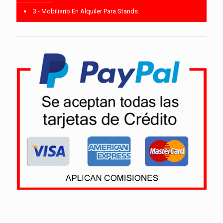
3.- Mobiliario En Alquiler Para Stands