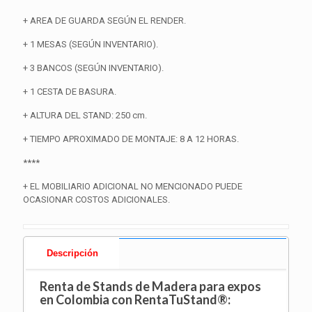
+ AREA DE GUARDA SEGÚN EL RENDER.
+ 1 MESAS (SEGÚN INVENTARIO).
+ 3 BANCOS (SEGÚN INVENTARIO).
+ 1 CESTA DE BASURA.
+ ALTURA DEL STAND: 250 cm.
+ TIEMPO APROXIMADO DE MONTAJE: 8 A 12 HORAS.
****
+ EL MOBILIARIO ADICIONAL NO MENCIONADO PUEDE
OCASIONAR COSTOS ADICIONALES.
Descripción
Renta de Stands de Madera para expos
en Colombia con RentaTuStand®: