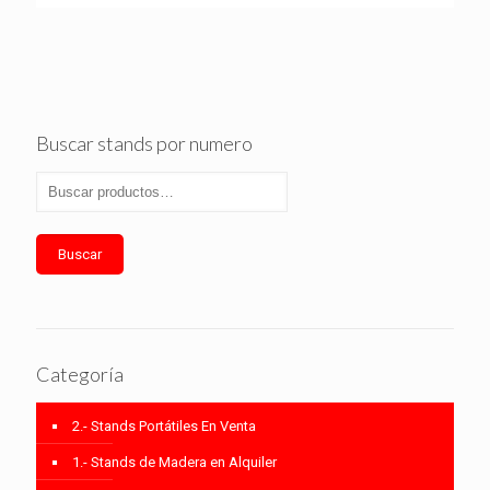
Buscar stands por numero
Buscar
Categoría
2.- Stands Portátiles En Venta
1.- Stands de Madera en Alquiler