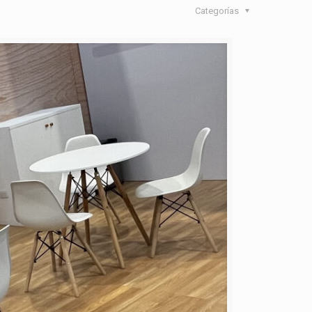
Categorías