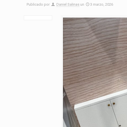
Publicado por
Daniel Salinas
un
3 marzo, 2026