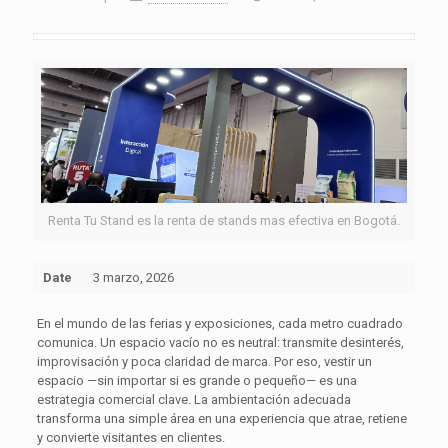
Renta Tu Stand es la renta de stands mas efectiva en Bogotá.
Date
3 marzo, 2026
En el mundo de las ferias y exposiciones, cada metro cuadrado
comunica. Un espacio vacío no es neutral: transmite desinterés,
improvisación y poca claridad de marca. Por eso, vestir un
espacio —sin importar si es grande o pequeño— es una
estrategia comercial clave. La ambientación adecuada
transforma una simple área en una experiencia que atrae, retiene
y convierte visitantes en clientes.