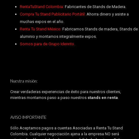
RentaTuStand Colombia:
Fabricantes de Stands de Madera.
Compra Tu Stand Publicitario Portátil:
Ahorra dinero y asiste a
muchas expos en el año.
Renta Tu Stand México:
Fabricamos Stands de madera, Stands de
aluminio y montamos integralmente expos.
Somos para de Grupo Idennto.
Nuestra misión:
Crear verdaderas experiencias de éxito para nuestros clientes,
mientras montamos paso a paso nuestros
stands en renta
.
AVISO IMPORTANTE
Sólo Aceptamos pagos a cuentas Asociadas a Renta Tu Stand
Colombia. Cualquier negociación ajena a la empresa NO será