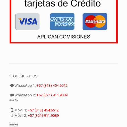
Contáctanos
WhatsApp 1:
+57 (313) 454.6512
WhatsApp 2:
+57 (321) 911.9089
*****
Móvil 1:
+57 (313) 454.6512
Móvil 2:
+57 (321) 911.9089
*****