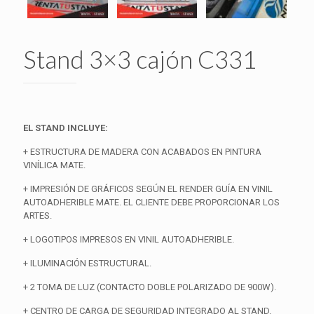
Stand 3×3 cajón C331
EL STAND INCLUYE:
+ ESTRUCTURA DE MADERA CON ACABADOS EN PINTURA
VINÍLICA MATE.
+ IMPRESIÓN DE GRÁFICOS SEGÚN EL RENDER GUÍA EN VINIL
AUTOADHERIBLE MATE. EL CLIENTE DEBE PROPORCIONAR LOS
ARTES.
+ LOGOTIPOS IMPRESOS EN VINIL AUTOADHERIBLE.
+ ILUMINACIÓN ESTRUCTURAL.
+ 2 TOMA DE LUZ (CONTACTO DOBLE POLARIZADO DE 900W).
+ CENTRO DE CARGA DE SEGURIDAD INTEGRADO AL STAND.