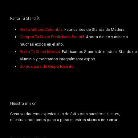
Renta Tu Stand®:
RentaTuStand Colombia:
Fabricantes de Stands de Madera.
Compra Tu Stand Publicitario Portátil:
Ahorra dinero y asiste a
muchas expos en el año.
Renta Tu Stand México:
Fabricamos Stands de madera, Stands de
aluminio y montamos integralmente expos.
Somos para de Grupo Idennto.
Nuestra misión:
Crear verdaderas experiencias de éxito para nuestros clientes,
mientras montamos paso a paso nuestros
stands en renta
.