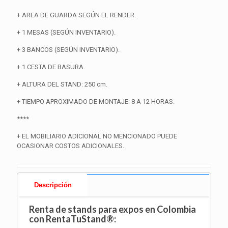
+ AREA DE GUARDA SEGÚN EL RENDER.
+ 1 MESAS (SEGÚN INVENTARIO).
+ 3 BANCOS (SEGÚN INVENTARIO).
+ 1 CESTA DE BASURA.
+ ALTURA DEL STAND: 250 cm.
+ TIEMPO APROXIMADO DE MONTAJE: 8 A 12 HORAS.
****
+ EL MOBILIARIO ADICIONAL NO MENCIONADO PUEDE
OCASIONAR COSTOS ADICIONALES.
Descripción
Renta de stands para expos en Colombia
con RentaTuStand®: