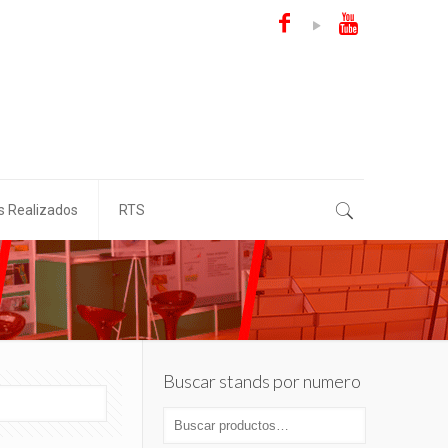
s Realizados
RTS
Buscar stands por numero