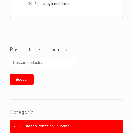
No incluye mobiliario.
Buscar stands por numero
Buscar
Categoría
2.- Stands Portátiles En Venta