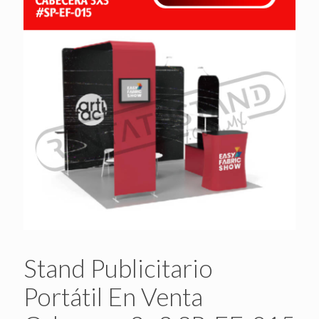
Stand Publicitario
Portátil En Venta