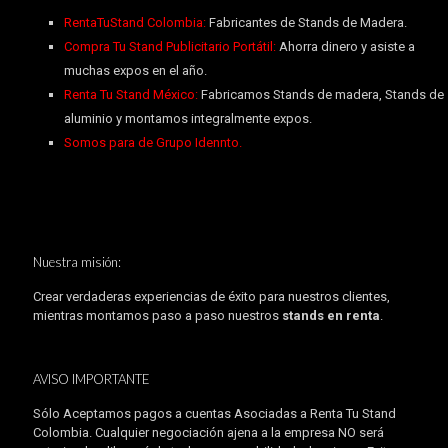
RentaTuStand Colombia:
Fabricantes de Stands de Madera.
Compra Tu Stand Publicitario Portátil:
Ahorra dinero y asiste a
muchas expos en el año.
Renta Tu Stand México:
Fabricamos Stands de madera, Stands de
aluminio y montamos integralmente expos.
Somos para de Grupo Idennto.
Nuestra misión:
Crear verdaderas experiencias de éxito para nuestros clientes,
mientras montamos paso a paso nuestros
stands en renta
.
AVISO IMPORTANTE
Sólo Aceptamos pagos a cuentas Asociadas a Renta Tu Stand
Colombia. Cualquier negociación ajena a la empresa NO será