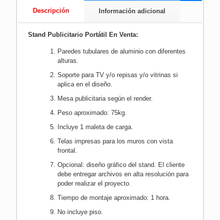
Descripción
Información adicional
Stand Publicitario Portátil En Venta:
Paredes tubulares de aluminio con diferentes
alturas.
Soporte para TV y/o repisas y/o vitrinas si
aplica en el diseño.
Mesa publicitaria según el render.
Peso aproximado: 75kg.
Incluye 1 maleta de carga.
Telas impresas para los muros con vista
frontal.
Opcional: diseño gráfico del stand. El cliente
debe entregar archivos en alta resolución para
poder realizar el proyecto.
Tiempo de montaje aproximado: 1 hora.
No incluye piso.