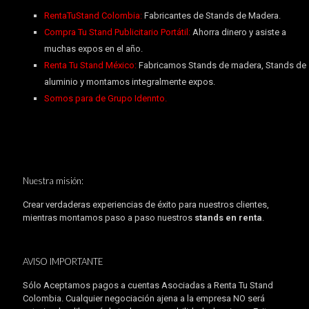
RentaTuStand Colombia:
Fabricantes de Stands de Madera.
Compra Tu Stand Publicitario Portátil:
Ahorra dinero y asiste a
muchas expos en el año.
Renta Tu Stand México:
Fabricamos Stands de madera, Stands de
aluminio y montamos integralmente expos.
Somos para de Grupo Idennto.
Nuestra misión:
Crear verdaderas experiencias de éxito para nuestros clientes,
mientras montamos paso a paso nuestros
stands en renta
.
AVISO IMPORTANTE
Sólo Aceptamos pagos a cuentas Asociadas a Renta Tu Stand
Colombia. Cualquier negociación ajena a la empresa NO será