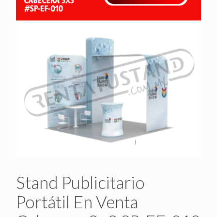
Stand Publicitario
Portátil En Venta