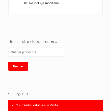
No incluye mobiliario.
Buscar stands por numero
Buscar
Categoría
2.- Stands Portátiles En Venta