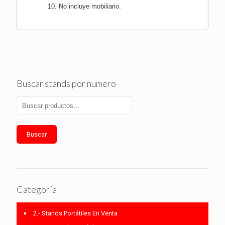
No incluye mobiliario.
Buscar stands por numero
Buscar
Categoría
2.- Stands Portátiles En Venta