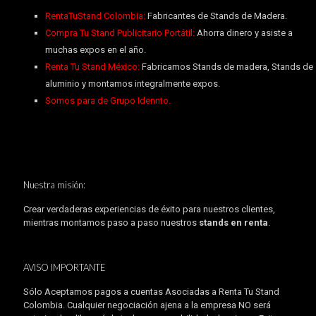
RentaTuStand Colombia:
Fabricantes de Stands de Madera.
Compra Tu Stand Publicitario Portátil:
Ahorra dinero y asiste a
muchas expos en el año.
Renta Tu Stand México:
Fabricamos Stands de madera, Stands de
aluminio y montamos integralmente expos.
Somos para de Grupo Idennto.
Nuestra misión:
Crear verdaderas experiencias de éxito para nuestros clientes,
mientras montamos paso a paso nuestros
stands en renta
.
AVISO IMPORTANTE
Sólo Aceptamos pagos a cuentas Asociadas a Renta Tu Stand
Colombia. Cualquier negociación ajena a la empresa NO será