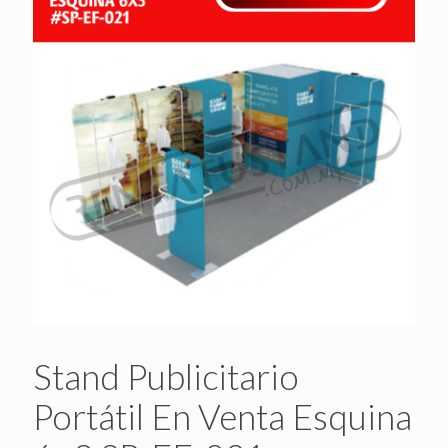
Stand Publicitario
Portátil En Venta Esquina