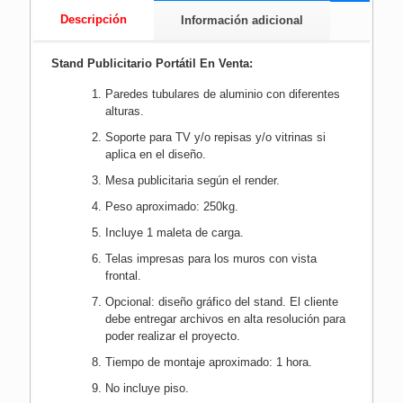
Descripción
Información adicional
Stand Publicitario Portátil En Venta:
Paredes tubulares de aluminio con diferentes
alturas.
Soporte para TV y/o repisas y/o vitrinas si
aplica en el diseño.
Mesa publicitaria según el render.
Peso aproximado: 250kg.
Incluye 1 maleta de carga.
Telas impresas para los muros con vista
frontal.
Opcional: diseño gráfico del stand. El cliente
debe entregar archivos en alta resolución para
poder realizar el proyecto.
Tiempo de montaje aproximado: 1 hora.
No incluye piso.