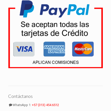
Contáctanos
WhatsApp 1:
+57 (313) 454.6512