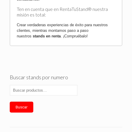
Ten en cuenta que en RentaTuStand® nuestra
misión es total:
Crear verdaderas experiencias de éxito para nuestros
clientes, mientras montamos paso a paso
nuestros
stands en renta
.
¡Compruébalo!
Buscar stands por numero
Buscar