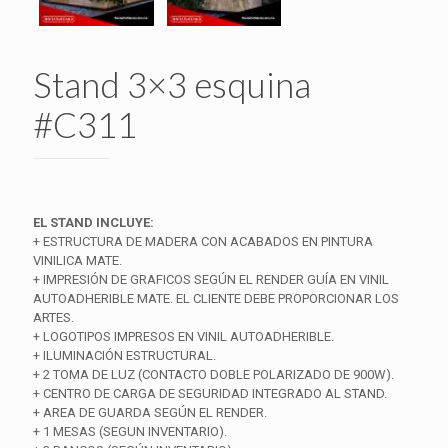
Stand 3×3 esquina
#C311
EL STAND INCLUYE:
+ ESTRUCTURA DE MADERA CON ACABADOS EN PINTURA
VINILICA MATE.
+ IMPRESIÓN DE GRAFICOS SEGÚN EL RENDER GUÍA EN VINIL
AUTOADHERIBLE MATE. EL CLIENTE DEBE PROPORCIONAR LOS
ARTES.
+ LOGOTIPOS IMPRESOS EN VINIL AUTOADHERIBLE.
+ ILUMINACIÓN ESTRUCTURAL.
+ 2 TOMA DE LUZ (CONTACTO DOBLE POLARIZADO DE 900W).
+ CENTRO DE CARGA DE SEGURIDAD INTEGRADO AL STAND.
+ AREA DE GUARDA SEGÚN EL RENDER.
+ 1 MESAS (SEGUN INVENTARIO).