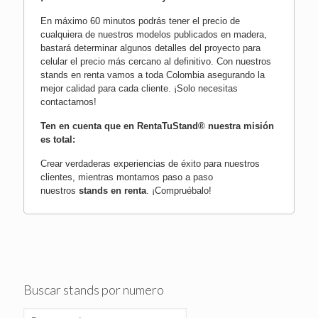
En máximo 60 minutos podrás tener el precio de
cualquiera de nuestros modelos publicados en madera,
bastará determinar algunos detalles del proyecto para
celular el precio más cercano al definitivo. Con nuestros
stands en renta vamos a toda Colombia asegurando la
mejor calidad para cada cliente.
¡Solo necesitas
contactarnos!
Ten en cuenta que en RentaTuStand® nuestra misión
es total:
Crear verdaderas experiencias de éxito para nuestros
clientes, mientras montamos paso a paso
nuestros
stands en renta
.
¡Compruébalo!
Buscar stands por numero