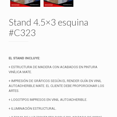
Stand 4.5×3 esquina
#C323
EL STAND INCLUYE:
+ ESTRUCTURA DE MADERA CON ACABADOS EN PINTURA
VINÍLICA MATE.
+ IMPRESIÓN DE GRÁFICOS SEGÚN EL RENDER GUÍA EN VINIL
AUTOADHERIBLE MATE. EL CLIENTE DEBE PROPORCIONAR LOS
ARTES.
+ LOGOTIPOS IMPRESOS EN VINIL AUTOADHERIBLE.
+ ILUMINACIÓN ESTRUCTURAL.