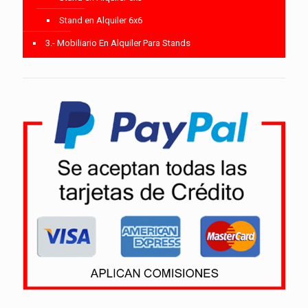
Stand en Alquiler 6x6
3.- Mobiliario En Alquiler Para Stands