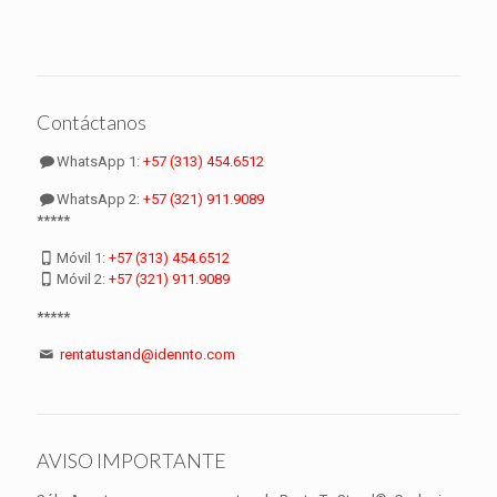
Contáctanos
WhatsApp 1:
+57 (313) 454.6512
WhatsApp 2:
+57 (321) 911.9089
*****
Móvil 1:
+57 (313) 454.6512
Móvil 2:
+57 (321) 911.9089
*****
rentatustand@idennto.com
AVISO IMPORTANTE