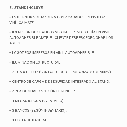
EL STAND INCLUYE:
+ ESTRUCTURA DE MADERA CON ACABADOS EN PINTURA
VINÍLICA MATE.
+ IMPRESIÓN DE GRÁFICOS SEGÚN EL RENDER GUÍA EN VINIL
AUTOADHERIBLE MATE. EL CLIENTE DEBE PROPORCIONAR LOS
ARTES.
+ LOGOTIPOS IMPRESOS EN VINIL AUTOADHERIBLE.
+ ILUMINACIÓN ESTRUCTURAL.
+ 2 TOMA DE LUZ (CONTACTO DOBLE POLARIZADO DE 900W).
+ CENTRO DE CARGA DE SEGURIDAD INTEGRADO AL STAND.
+ AREA DE GUARDA SEGÚN EL RENDER.
+ 1 MESAS (SEGÚN INVENTARIO).
+ 3 BANCOS (SEGÚN INVENTARIO).
+ 1 CESTA DE BASURA.