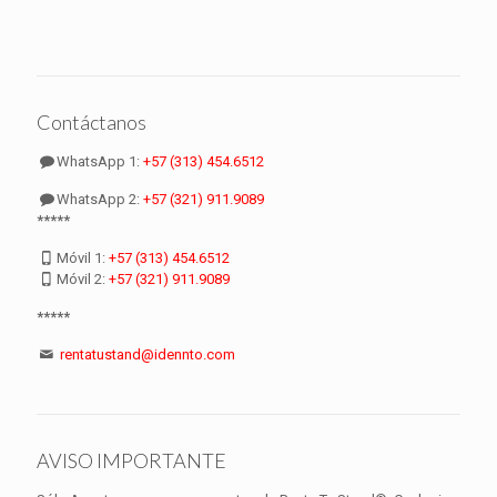
Contáctanos
WhatsApp 1:
+57 (313) 454.6512
WhatsApp 2:
+57 (321) 911.9089
*****
Móvil 1:
+57 (313) 454.6512
Móvil 2:
+57 (321) 911.9089
*****
rentatustand@idennto.com
AVISO IMPORTANTE