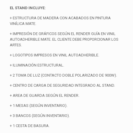
EL STAND INCLUYE:
+ ESTRUCTURA DE MADERA CON ACABADOS EN PINTURA
VINÍLICA MATE.
+ IMPRESIÓN DE GRÁFICOS SEGÚN EL RENDER GUÍA EN VINIL
AUTOADHERIBLE MATE. EL CLIENTE DEBE PROPORCIONAR LOS
ARTES.
+ LOGOTIPOS IMPRESOS EN VINIL AUTOADHERIBLE.
+ ILUMINACIÓN ESTRUCTURAL.
+ 2 TOMA DE LUZ (CONTACTO DOBLE POLARIZADO DE 900W).
+ CENTRO DE CARGA DE SEGURIDAD INTEGRADO AL STAND.
+ AREA DE GUARDA SEGÚN EL RENDER.
+ 1 MESAS (SEGÚN INVENTARIO).
+ 3 BANCOS (SEGÚN INVENTARIO).
+ 1 CESTA DE BASURA.