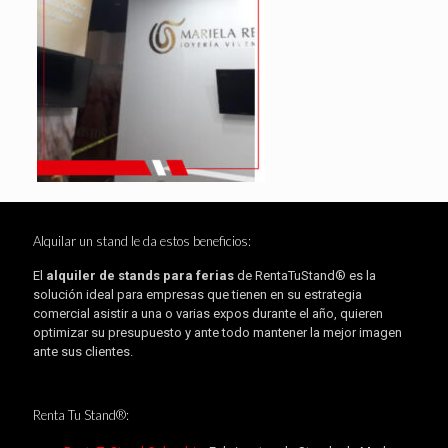
Alquilar un stand le da estos beneficios:
El
alquiler de stands para ferias
de RentaTuStand® es la
solución ideal para empresas que tienen en su estrategia
comercial asistir a una o varias expos durante el año, quieren
optimizar su presupuesto y ante todo mantener la mejor imagen
ante sus clientes.
Renta Tu Stand®: