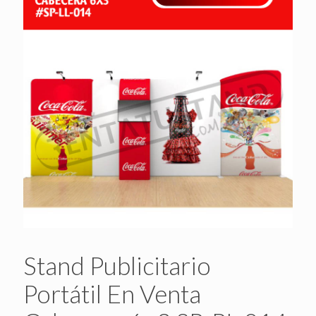
Stand Publicitario
Portátil En Venta