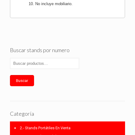
No incluye mobiliario.
Buscar stands por numero
Buscar
Categoría
2.- Stands Portátiles En Venta