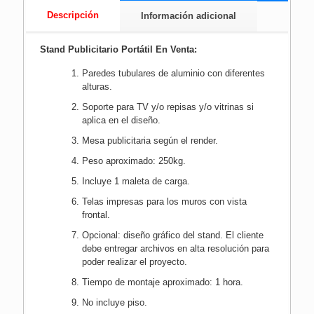
Descripción
Información adicional
Stand Publicitario Portátil En Venta:
Paredes tubulares de aluminio con diferentes
alturas.
Soporte para TV y/o repisas y/o vitrinas si
aplica en el diseño.
Mesa publicitaria según el render.
Peso aproximado: 250kg.
Incluye 1 maleta de carga.
Telas impresas para los muros con vista
frontal.
Opcional: diseño gráfico del stand. El cliente
debe entregar archivos en alta resolución para
poder realizar el proyecto.
Tiempo de montaje aproximado: 1 hora.
No incluye piso.