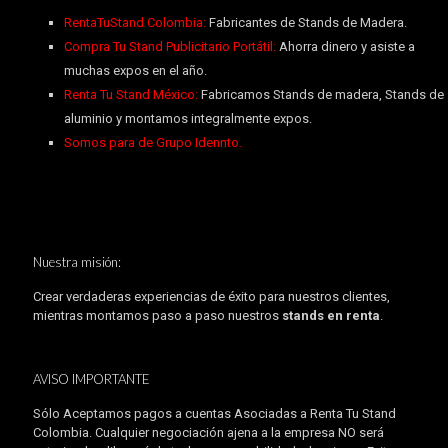
RentaTuStand Colombia:
Fabricantes de Stands de Madera.
Compra Tu Stand Publicitario Portátil:
Ahorra dinero y asiste a
muchas expos en el año.
Renta Tu Stand México:
Fabricamos Stands de madera, Stands de
aluminio y montamos integralmente expos.
Somos para de Grupo Idennto.
Nuestra misión:
Crear verdaderas experiencias de éxito para nuestros clientes,
mientras montamos paso a paso nuestros
stands en renta
.
AVISO IMPORTANTE
Sólo Aceptamos pagos a cuentas Asociadas a Renta Tu Stand
Colombia. Cualquier negociación ajena a la empresa NO será