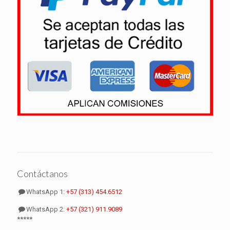
Contáctanos
WhatsApp 1:
+57 (313) 454.6512
WhatsApp 2:
+57 (321) 911.9089
*****