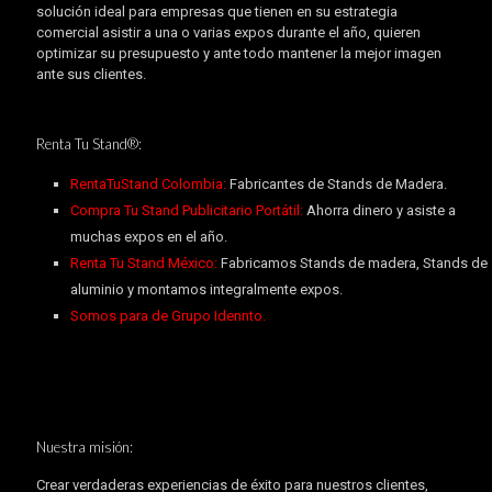
solución ideal para empresas que tienen en su estrategia
comercial asistir a una o varias expos durante el año, quieren
optimizar su presupuesto y ante todo mantener la mejor imagen
ante sus clientes.
Renta Tu Stand®:
RentaTuStand Colombia:
Fabricantes de Stands de Madera.
Compra Tu Stand Publicitario Portátil:
Ahorra dinero y asiste a
muchas expos en el año.
Renta Tu Stand México:
Fabricamos Stands de madera, Stands de
aluminio y montamos integralmente expos.
Somos para de Grupo Idennto.
Nuestra misión:
Crear verdaderas experiencias de éxito para nuestros clientes,