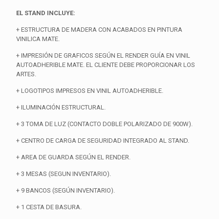
EL STAND INCLUYE:
+ ESTRUCTURA DE MADERA CON ACABADOS EN PINTURA
VINILICA MATE.
+ IMPRESIÓN DE GRAFICOS SEGÚN EL RENDER GUÍA EN VINIL
AUTOADHERIBLE MATE. EL CLIENTE DEBE PROPORCIONAR LOS
ARTES.
+ LOGOTIPOS IMPRESOS EN VINIL AUTOADHERIBLE.
+ ILUMINACIÓN ESTRUCTURAL.
+ 3 TOMA DE LUZ (CONTACTO DOBLE POLARIZADO DE 900W).
+ CENTRO DE CARGA DE SEGURIDAD INTEGRADO AL STAND.
+ AREA DE GUARDA SEGÚN EL RENDER.
+ 3 MESAS (SEGUN INVENTARIO).
+ 9 BANCOS (SEGÚN INVENTARIO).
+ 1 CESTA DE BASURA.