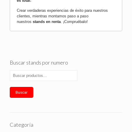
es total:
Crear verdaderas experiencias de éxito para nuestros
clientes, mientras montamos paso a paso
nuestros
stands en renta
.
¡Compruébalo!
Buscar stands por numero
Buscar
Categoría