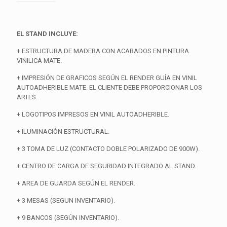
EL STAND INCLUYE:
+ ESTRUCTURA DE MADERA CON ACABADOS EN PINTURA
VINILICA MATE.
+ IMPRESIÓN DE GRAFICOS SEGÚN EL RENDER GUÍA EN VINIL
AUTOADHERIBLE MATE. EL CLIENTE DEBE PROPORCIONAR LOS
ARTES.
+ LOGOTIPOS IMPRESOS EN VINIL AUTOADHERIBLE.
+ ILUMINACIÓN ESTRUCTURAL.
+ 3 TOMA DE LUZ (CONTACTO DOBLE POLARIZADO DE 900W).
+ CENTRO DE CARGA DE SEGURIDAD INTEGRADO AL STAND.
+ AREA DE GUARDA SEGÚN EL RENDER.
+ 3 MESAS (SEGUN INVENTARIO).
+ 9 BANCOS (SEGÚN INVENTARIO).