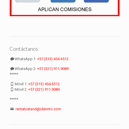
Contáctanos
WhatsApp 1:
+57 (313) 454.6512
WhatsApp 2:
+57 (321) 911.9089
*****
Móvil 1:
+57 (313) 454.6512
Móvil 2:
+57 (321) 911.9089
*****
rentatustand@idennto.com