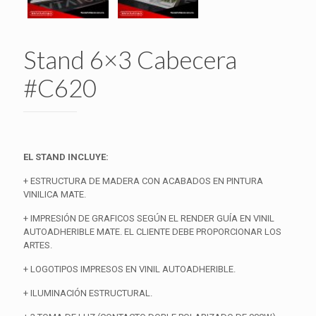
Stand 6×3 Cabecera
#C620
EL STAND INCLUYE:
+ ESTRUCTURA DE MADERA CON ACABADOS EN PINTURA
VINILICA MATE.
+ IMPRESIÓN DE GRAFICOS SEGÚN EL RENDER GUÍA EN VINIL
AUTOADHERIBLE MATE. EL CLIENTE DEBE PROPORCIONAR LOS
ARTES.
+ LOGOTIPOS IMPRESOS EN VINIL AUTOADHERIBLE.
+ ILUMINACIÓN ESTRUCTURAL.