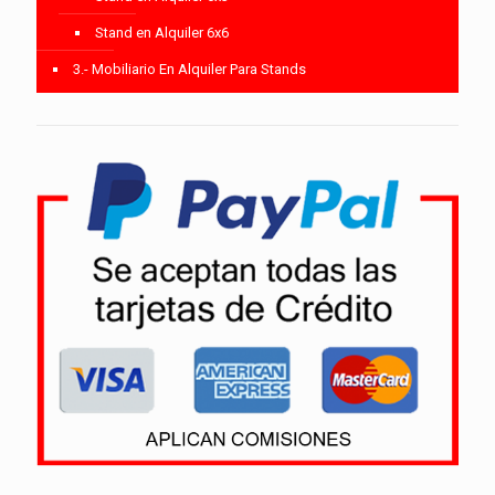
Stand en Alquiler 6x6
3.- Mobiliario En Alquiler Para Stands