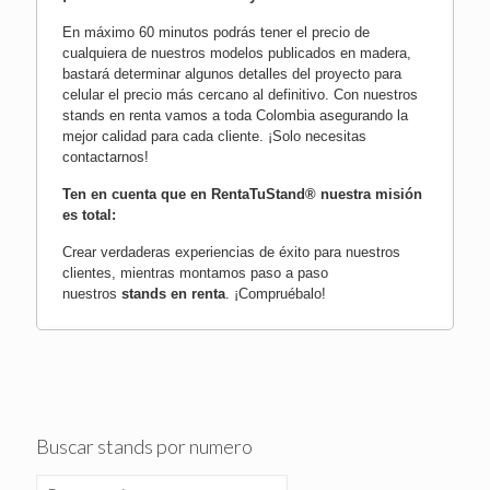
En máximo 60 minutos podrás tener el precio de
cualquiera de nuestros modelos publicados en madera,
bastará determinar algunos detalles del proyecto para
celular el precio más cercano al definitivo. Con nuestros
stands en renta vamos a toda Colombia asegurando la
mejor calidad para cada cliente.
¡Solo necesitas
contactarnos!
Ten en cuenta que en RentaTuStand® nuestra misión
es total:
Crear verdaderas experiencias de éxito para nuestros
clientes, mientras montamos paso a paso
nuestros
stands en renta
.
¡Compruébalo!
Buscar stands por numero