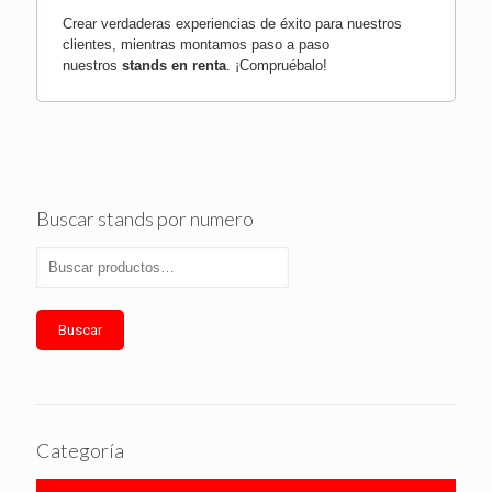
Crear verdaderas experiencias de éxito para nuestros
clientes, mientras montamos paso a paso
nuestros
stands en renta
.
¡Compruébalo!
Buscar stands por numero
Buscar
Categoría