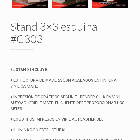
Stand 3×3 esquina
#C303
EL STAND INCLUYE:
+ ESTRUCTURA DE MADERA CON ACABADOS EN PINTURA
VINÍLICA MATE.
+ IMPRESIÓN DE GRÁFICOS SEGÚN EL RENDER GUÍA EN VINIL
AUTOADHERIBLE MATE. EL CLIENTE DEBE PROPORCIONAR LOS
ARTES.
+ LOGOTIPOS IMPRESOS EN VINIL AUTOADHERIBLE.
+ ILUMINACIÓN ESTRUCTURAL.