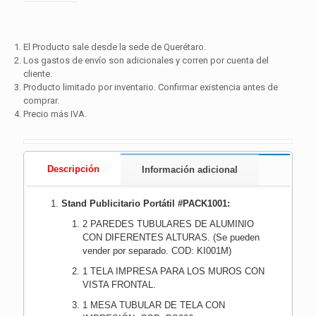
El Producto sale desde la sede de Querétaro.
Los gastos de envío son adicionales y corren por cuenta del
cliente.
Producto limitado por inventario. Confirmar existencia antes de
comprar.
Precio más IVA.
Descripción
Información adicional
Stand Publicitario Portátil #PACK1001:
2 PAREDES TUBULARES DE ALUMINIO
CON DIFERENTES ALTURAS. (Se pueden
vender por separado. COD: KI001M)
1 TELA IMPRESA PARA LOS MUROS CON
VISTA FRONTAL.
1 MESA TUBULAR DE TELA CON