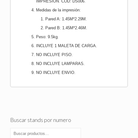
IMPRESIÓN. COD: DS006.
Medidas de la impresión:
Pared A:
1.45M*2.29M.
Pared B: 1.45M*2.46M.
Peso: 9.5kg.
INCLUYE 1 MALETA DE CARGA.
NO INCLUYE PISO.
NO INCLUYE LAMPARAS.
NO INCLUYE ENVIO.
Buscar stands por numero