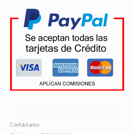
Contáctanos