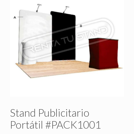
Stand Publicitario
Portátil #PACK1001