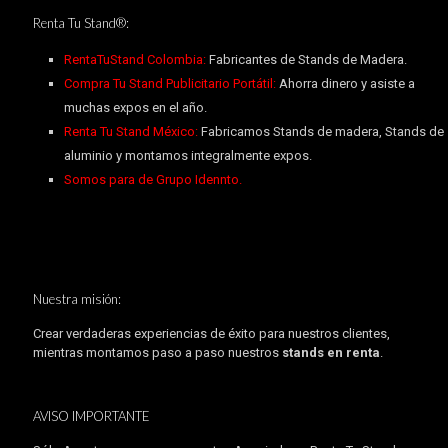
Renta Tu Stand®:
RentaTuStand Colombia:
Fabricantes de Stands de Madera.
Compra Tu Stand Publicitario Portátil:
Ahorra dinero y asiste a
muchas expos en el año.
Renta Tu Stand México:
Fabricamos Stands de madera, Stands de
aluminio y montamos integralmente expos.
Somos para de Grupo Idennto.
Nuestra misión:
Crear verdaderas experiencias de éxito para nuestros clientes,
mientras montamos paso a paso nuestros
stands en renta
.
AVISO IMPORTANTE