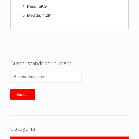
Peso: 5KG
Medida: 4
.2M
Buscar stands por numero
Buscar
Categoría