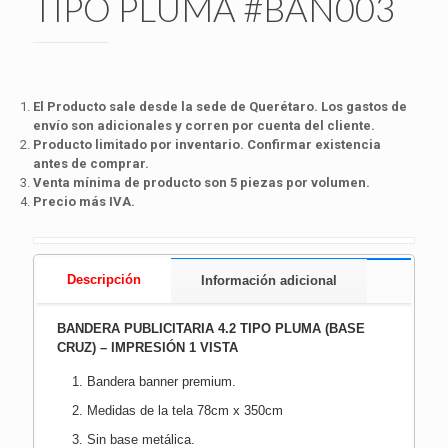
TIPO PLUMA #BAN003
El Producto sale desde la sede de Querétaro. Los gastos de
envío son adicionales y corren por cuenta del cliente.
Producto limitado por inventario. Confirmar existencia
antes de comprar.
Venta mínima de producto son 5 piezas por volumen.
Precio más IVA.
Descripción
Información adicional
BANDERA PUBLICITARIA 4.2 TIPO PLUMA (BASE
CRUZ) – IMPRESIÓN 1 VISTA
Bandera banner premium.
Medidas de la tela 78cm x 350cm
Sin base metálica.