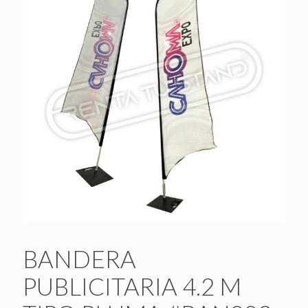
BANDERA
PUBLICITARIA 4.2 M