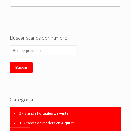
Buscar stands por numero
Buscar
Categoría
2.- Stands Portátiles En Venta
1.- Stands de Madera en Alquiler