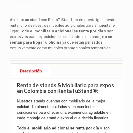
Al rentar un stand con RentaTuStand, usted puede igualmente
rentar uno de nuestros muebles adicionales para ambientar el
lugar.
Todo el mobiliario adicional se renta por día
y son
exclusivos para exposiciones e instalados en stands,
no se
rentan para hogar u oficina
ya que están pensados
exclusivamente como muebles promocionales temporales.
Descripción
Renta de stands & Mobiliario para expos
en Colombia con RentaTuStand®:
Nuestros stands cuentan con mobiliario de la mejor
calidad. Totalmente cuidados y en excelentes
condiciones para ofrecer una experiencia agradable en
cada montaje de stand o expo al que decida llevarlos.
Todo el mobiliario adicional se renta por día
y son