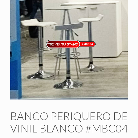
BANCO PERIQUERO DE
VINIL BLANCO #MBC04