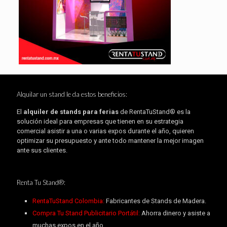
Alquilar un stand le da estos beneficios:
El
alquiler de stands para ferias
de RentaTuStand® es la
solución ideal para empresas que tienen en su estrategia
comercial asistir a una o varias expos durante el año, quieren
optimizar su presupuesto y ante todo mantener la mejor imagen
ante sus clientes.
Renta Tu Stand®:
RentaTuStand Colombia:
Fabricantes de Stands de Madera.
Compra Tu Stand Publicitario Portátil:
Ahorra dinero y asiste a
muchas expos en el año.