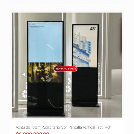
Venta de Totem Publicitario Con Pantalla Vertical Táctil 43″