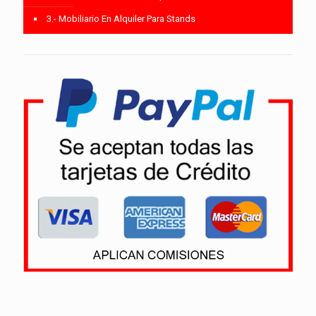
3.- Mobiliario En Alquiler Para Stands