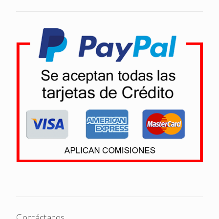
Contáctanos