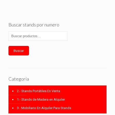
Buscar stands por numero
Buscar
Categoría
2.- Stands Portátiles En Venta
1.- Stands de Madera en Alquiler
3.- Mobiliario En Alquiler Para Stands