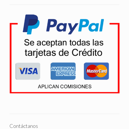
Contáctanos