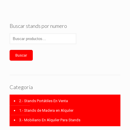
Buscar stands por numero
Buscar
Categoría
2.- Stands Portátiles En Venta
1.- Stands de Madera en Alquiler
3.- Mobiliario En Alquiler Para Stands