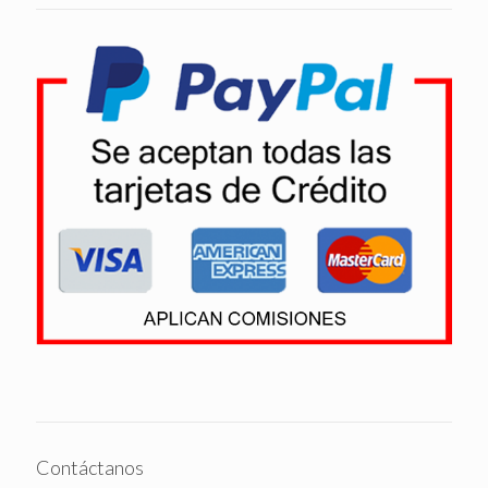
Contáctanos