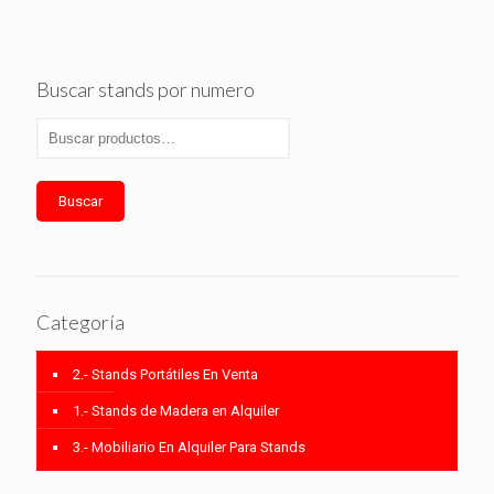
Buscar stands por numero
Buscar
Categoría
2.- Stands Portátiles En Venta
1.- Stands de Madera en Alquiler
3.- Mobiliario En Alquiler Para Stands