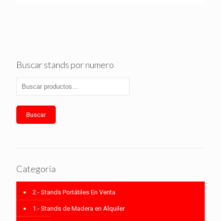
Buscar stands por numero
Buscar
Categoría
2.- Stands Portátiles En Venta
1.- Stands de Madera en Alquiler