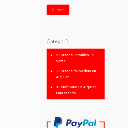
Buscar
Categoría
2.- Stands Portátiles En
Venta
1.- Stands de Madera en
Alquiler
3.- Mobiliario En Alquiler
Para Stands