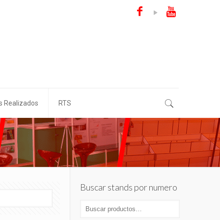
s Realizados
RTS
Buscar stands por numero