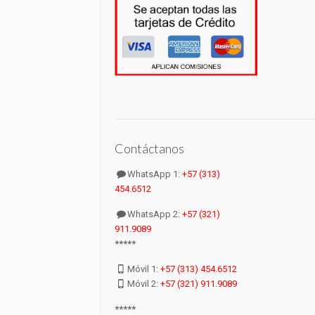
Contáctanos
WhatsApp 1:
+57 (313)
454.6512
WhatsApp 2:
+57 (321)
911.9089
*****
Móvil 1:
+57 (313) 454.6512
Móvil 2:
+57 (321) 911.9089
*****