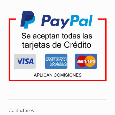
Contáctanos