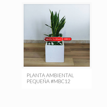
PLANTA AMBIENTAL
PEQUEÑA #MBC12