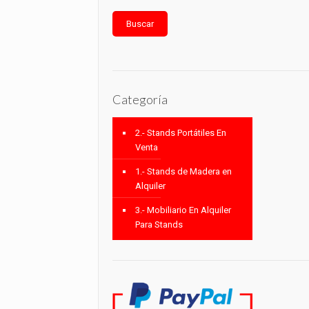
Buscar
Categoría
2.- Stands Portátiles En
Venta
1.- Stands de Madera en
Alquiler
3.- Mobiliario En Alquiler
Para Stands