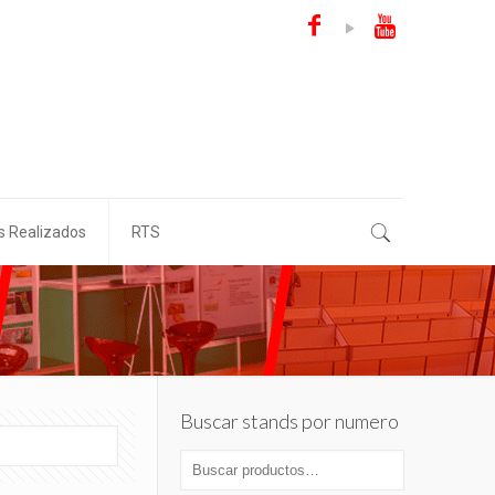
s Realizados
RTS
Buscar stands por numero