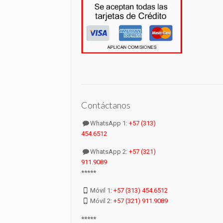
Contáctanos
WhatsApp 1:
+57 (313)
454.6512
WhatsApp 2:
+57 (321)
911.9089
*****
Móvil 1:
+57 (313) 454.6512
Móvil 2:
+57 (321) 911.9089
*****