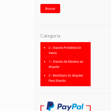
Buscar
Categoría
2.- Stands Portátiles En
Venta
1.- Stands de Madera en
Alquiler
3.- Mobiliario En Alquiler
Para Stands