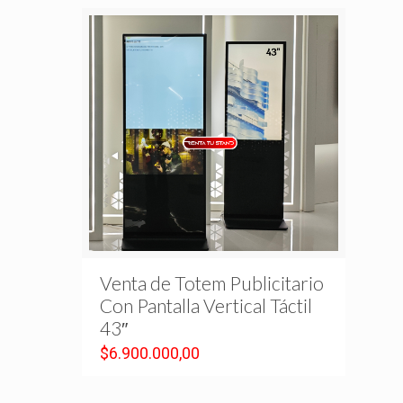
Venta de Totem Publicitario
Con Pantalla Vertical Táctil
43″
$
6.900.000,00