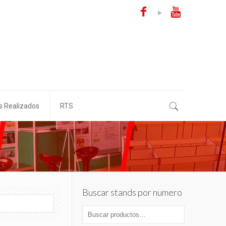
s Realizados
RTS
Buscar stands por numero