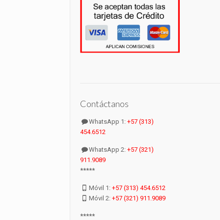
Contáctanos
WhatsApp 1:
+57 (313)
454.6512
WhatsApp 2:
+57 (321)
911.9089
*****
Móvil 1:
+57 (313) 454.6512
Móvil 2:
+57 (321) 911.9089
*****