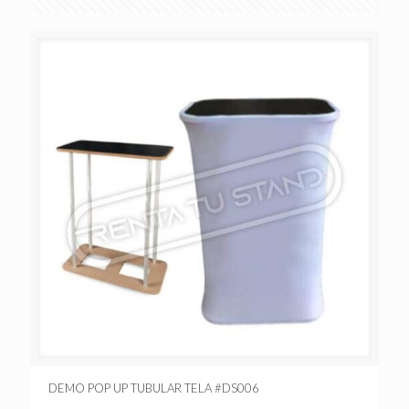
DEMO POP UP TUBULAR TELA #DS006