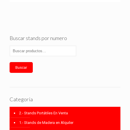
Buscar stands por numero
Buscar
Categoría
2.- Stands Portátiles En Venta
1.- Stands de Madera en Alquiler