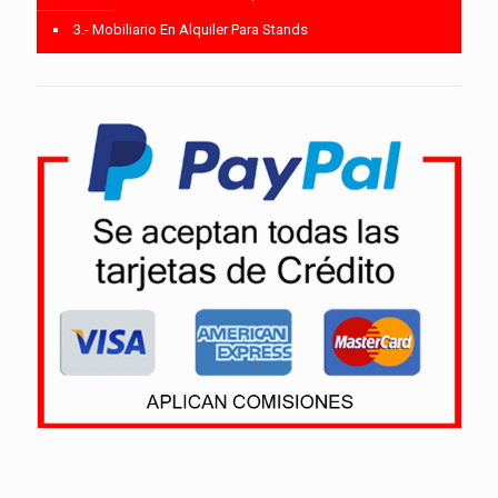
3.- Mobiliario En Alquiler Para Stands