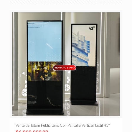
Venta de Totem Publicitario Con Pantalla Vertical Táctil 43″