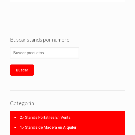
Buscar stands por numero
Buscar
Categoría
2.- Stands Portátiles En Venta
1.- Stands de Madera en Alquiler