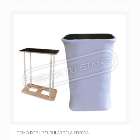
DEMO POP UP TUBULAR TELA #DS006