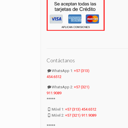
Contáctanos
WhatsApp 1:
+57 (313)
454.6512
WhatsApp 2:
+57 (321)
911.9089
*****
Móvil 1:
+57 (313) 454.6512
Móvil 2:
+57 (321) 911.9089
*****