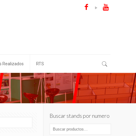
s Realizados
RTS
Buscar stands por numero