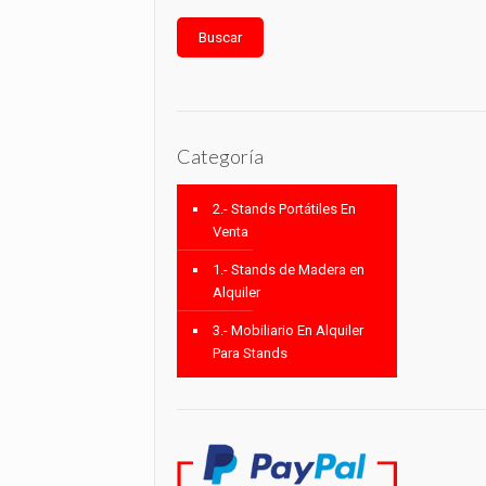
Buscar
Categoría
2.- Stands Portátiles En
Venta
1.- Stands de Madera en
Alquiler
3.- Mobiliario En Alquiler
Para Stands