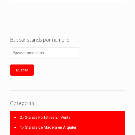
Buscar stands por numero
Buscar
Categoría
2.- Stands Portátiles En Venta
1.- Stands de Madera en Alquiler