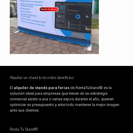
Alquilar un stand le da estos beneficios:
El
alquiler de stands para ferias
de RentaTuStand® es la
solución ideal para empresas que tienen en su estrategia
comercial asistir a una o varias expos durante el año, quieren
optimizar su presupuesto y ante todo mantener la mejor imagen
ante sus clientes.
Renta Tu Stand®: