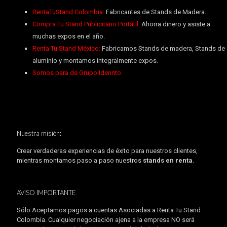
RentaTuStand Colombia:
Fabricantes de Stands de Madera.
Compra Tu Stand Publicitario Portátil:
Ahorra dinero y asiste a
muchas expos en el año.
Renta Tu Stand México:
Fabricamos Stands de madera, Stands de
aluminio y montamos integralmente expos.
Somos para de Grupo Idennto.
Nuestra misión:
Crear verdaderas experiencias de éxito para nuestros clientes,
mientras montamos paso a paso nuestros
stands en renta
.
AVISO IMPORTANTE
Sólo Aceptamos pagos a cuentas Asociadas a Renta Tu Stand
Colombia. Cualquier negociación ajena a la empresa NO será