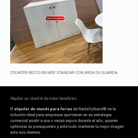
COUNTER RECTO EN MDF STANDAR CON AREA DE GUARDA
Alquilar un stand le da estos beneficios:
El
alquiler de stands para ferias
de RentaTuStand® es la
solución ideal para empresas que tienen en su estrategia
comercial asistir a una o varias expos durante el año, quieren
optimizar su presupuesto y ante todo mantener la mejor imagen
ante sus clientes.