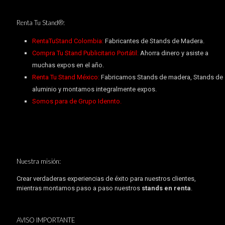
Renta Tu Stand®:
RentaTuStand Colombia:
Fabricantes de Stands de Madera.
Compra Tu Stand Publicitario Portátil:
Ahorra dinero y asiste a
muchas expos en el año.
Renta Tu Stand México:
Fabricamos Stands de madera, Stands de
aluminio y montamos integralmente expos.
Somos para de Grupo Idennto.
Nuestra misión:
Crear verdaderas experiencias de éxito para nuestros clientes,
mientras montamos paso a paso nuestros
stands en renta
.
AVISO IMPORTANTE