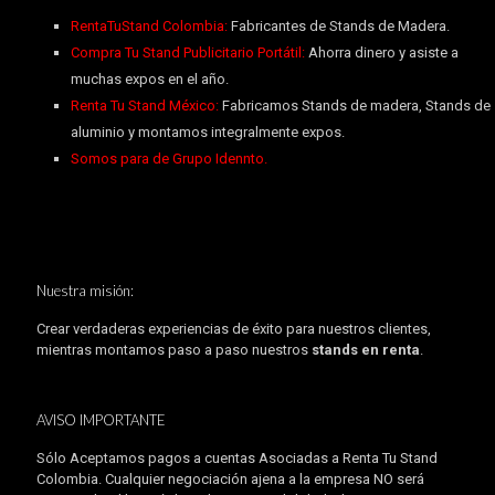
RentaTuStand Colombia:
Fabricantes de Stands de Madera.
Compra Tu Stand Publicitario Portátil:
Ahorra dinero y asiste a
muchas expos en el año.
Renta Tu Stand México:
Fabricamos Stands de madera, Stands de
aluminio y montamos integralmente expos.
Somos para de Grupo Idennto.
Nuestra misión:
Crear verdaderas experiencias de éxito para nuestros clientes,
mientras montamos paso a paso nuestros
stands en renta
.
AVISO IMPORTANTE
Sólo Aceptamos pagos a cuentas Asociadas a Renta Tu Stand
Colombia. Cualquier negociación ajena a la empresa NO será