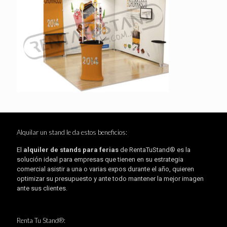
Alquilar un stand le da estos beneficios:
El
alquiler de stands para ferias
de RentaTuStand® es la
solución ideal para empresas que tienen en su estrategia
comercial asistir a una o varias expos durante el año, quieren
optimizar su presupuesto y ante todo mantener la mejor imagen
ante sus clientes.
Renta Tu Stand®: