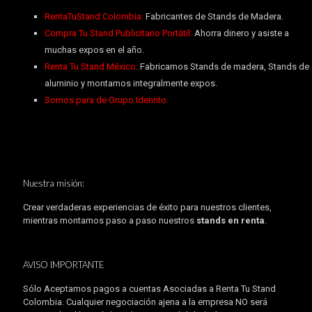
RentaTuStand Colombia:
Fabricantes de Stands de Madera.
Compra Tu Stand Publicitario Portátil:
Ahorra dinero y asiste a
muchas expos en el año.
Renta Tu Stand México:
Fabricamos Stands de madera, Stands de
aluminio y montamos integralmente expos.
Somos para de Grupo Idennto.
Nuestra misión:
Crear verdaderas experiencias de éxito para nuestros clientes,
mientras montamos paso a paso nuestros
stands en renta
.
AVISO IMPORTANTE
Sólo Aceptamos pagos a cuentas Asociadas a Renta Tu Stand
Colombia. Cualquier negociación ajena a la empresa NO será