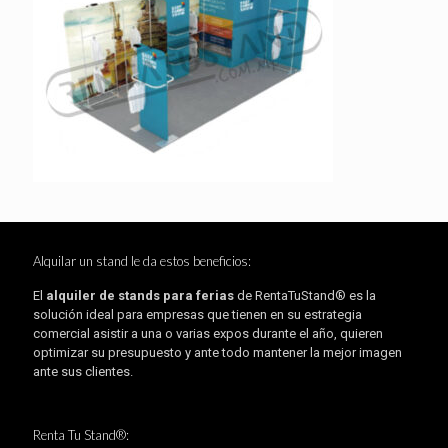
Alquilar un stand le da estos beneficios:
El
alquiler de stands para ferias
de RentaTuStand® es la
solución ideal para empresas que tienen en su estrategia
comercial asistir a una o varias expos durante el año, quieren
optimizar su presupuesto y ante todo mantener la mejor imagen
ante sus clientes.
Renta Tu Stand®: