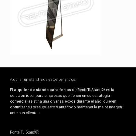
Alquilar un stand le da estos beneficios:
El
alquiler de stands para ferias
de RentaTuStand® es la
solución ideal para empresas que tienen en su estrategia
comercial asistir a una o varias expos durante el año, quieren
optimizar su presupuesto y ante todo mantener la mejor imagen
ante sus clientes.
Renta Tu Stand®: