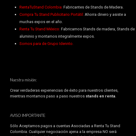
RentaTuStand Colombia:
Fabricantes de Stands de Madera.
Compra Tu Stand Publicitario Portátil:
Ahorra dinero y asiste a
muchas expos en el año.
Renta Tu Stand México:
Fabricamos Stands de madera, Stands de
aluminio y montamos integralmente expos.
Somos para de Grupo Idennto.
Nuestra misión:
Crear verdaderas experiencias de éxito para nuestros clientes,
mientras montamos paso a paso nuestros
stands en renta
.
AVISO IMPORTANTE
Sólo Aceptamos pagos a cuentas Asociadas a Renta Tu Stand
Colombia. Cualquier negociación ajena a la empresa NO será